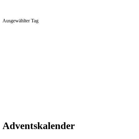
Ausgewählter Tag
Adventskalender