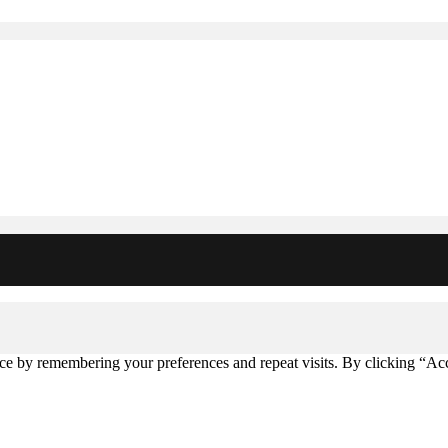
ce by remembering your preferences and repeat visits. By clicking “Acc