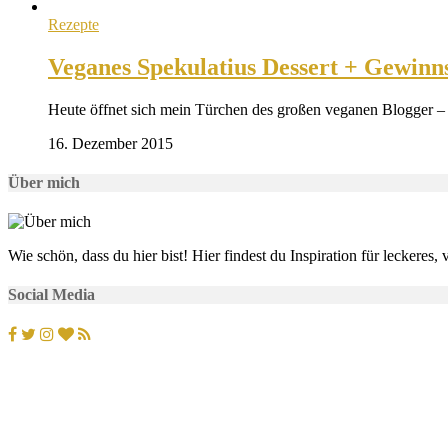
Rezepte
Veganes Spekulatius Dessert + Gewinns
Heute öffnet sich mein Türchen des großen veganen Blogger –
16. Dezember 2015
Über mich
Wie schön, dass du hier bist! Hier findest du Inspiration für lecker
Social Media