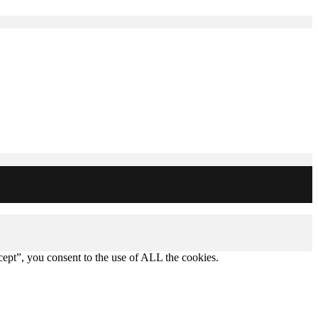
ept”, you consent to the use of ALL the cookies.