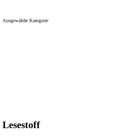
Ausgewählte Kategorie
Lesestoff