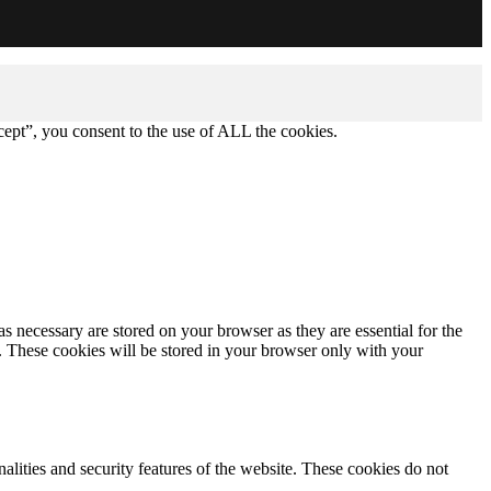
ept”, you consent to the use of ALL the cookies.
s necessary are stored on your browser as they are essential for the
e. These cookies will be stored in your browser only with your
nalities and security features of the website. These cookies do not