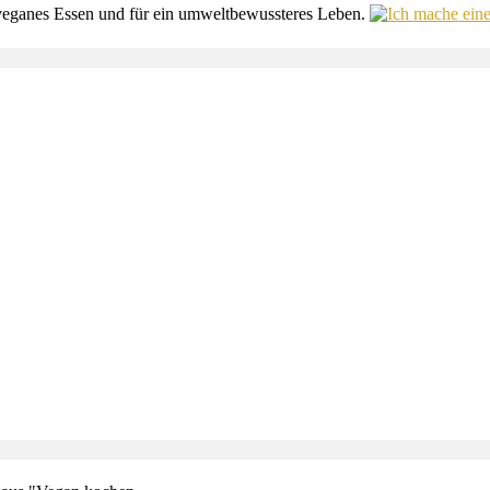
es, veganes Essen und für ein umweltbewussteres Leben.