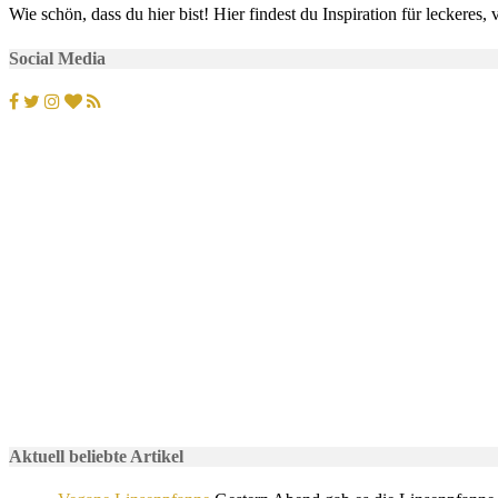
Wie schön, dass du hier bist! Hier findest du Inspiration für lecker
Social Media
Aktuell beliebte Artikel