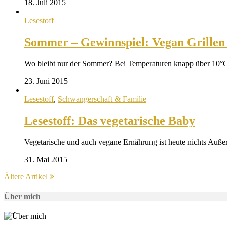
18. Juli 2015
Lesestoff
Sommer – Gewinnspiel: Vegan Grillen 
Wo bleibt nur der Sommer? Bei Temperaturen knapp über 10°
23. Juni 2015
Lesestoff
,
Schwangerschaft & Familie
Lesestoff: Das vegetarische Baby
Vegetarische und auch vegane Ernährung ist heute nichts Au
31. Mai 2015
Ältere Artikel
Über mich