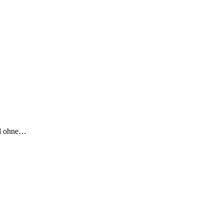
und ohne…