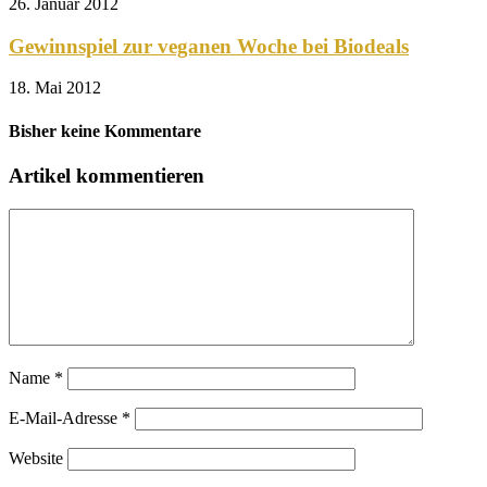
26. Januar 2012
Gewinnspiel zur veganen Woche bei Biodeals
18. Mai 2012
Bisher keine Kommentare
Artikel kommentieren
Name
*
E-Mail-Adresse
*
Website