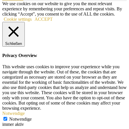
We use cookies on our website to give you the most relevant
experience by remembering your preferences and repeat visits. By
clicking “Accept”, you consent to the use of ALL the cookies.
Cookie settings
ACCEPT
Schließen
Privacy Overview
This website uses cookies to improve your experience while you
navigate through the website. Out of these, the cookies that are
categorized as necessary are stored on your browser as they are
essential for the working of basic functionalities of the website. We
also use third-party cookies that help us analyze and understand how
you use this website. These cookies will be stored in your browser
only with your consent. You also have the option to opt-out of these
cookies. But opting out of some of these cookies may affect your
browsing experience.
Notwendige
Notwendige
immer aktiv