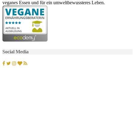
veganes Essen und für ein umweltbewussteres Leben.
Social Media