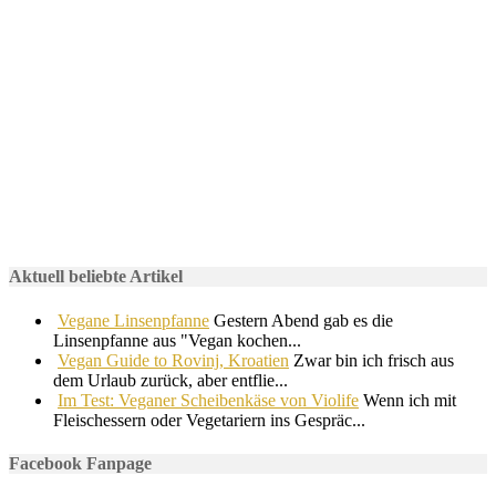
Aktuell beliebte Artikel
Vegane Linsenpfanne
Gestern Abend gab es die
Linsenpfanne aus "Vegan kochen...
Vegan Guide to Rovinj, Kroatien
Zwar bin ich frisch aus
dem Urlaub zurück, aber entflie...
Im Test: Veganer Scheibenkäse von Violife
Wenn ich mit
Fleischessern oder Vegetariern ins Gespräc...
Facebook Fanpage