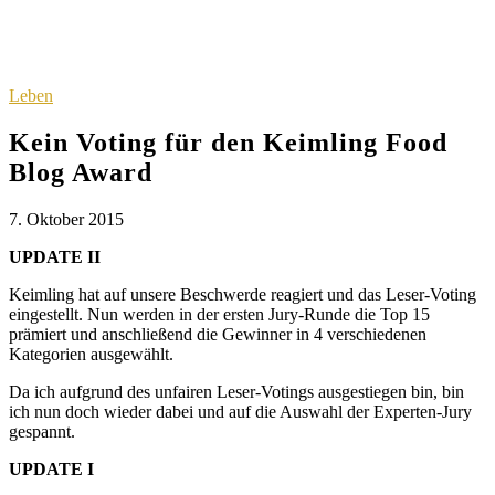
Leben
Kein Voting für den Keimling Food
Blog Award
7. Oktober 2015
UPDATE II
Keimling hat auf unsere Beschwerde reagiert und das Leser-Voting
eingestellt. Nun werden in der ersten Jury-Runde die Top 15
prämiert und anschließend die Gewinner in 4 verschiedenen
Kategorien ausgewählt.
Da ich aufgrund des unfairen Leser-Votings ausgestiegen bin, bin
ich nun doch wieder dabei und auf die Auswahl der Experten-Jury
gespannt.
UPDATE I