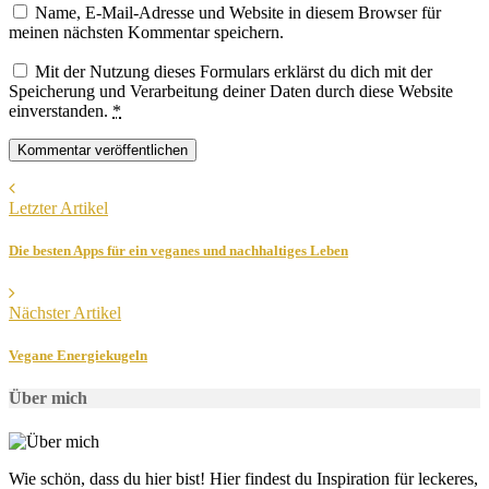
Name, E-Mail-Adresse und Website in diesem Browser für
meinen nächsten Kommentar speichern.
Mit der Nutzung dieses Formulars erklärst du dich mit der
Speicherung und Verarbeitung deiner Daten durch diese Website
einverstanden.
*
Letzter Artikel
Die besten Apps für ein veganes und nachhaltiges Leben
Nächster Artikel
Vegane Energiekugeln
Über mich
Wie schön, dass du hier bist! Hier findest du Inspiration für leckeres,