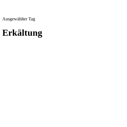
Ausgewählter Tag
Erkältung