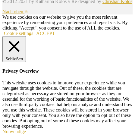
© 2012-2021 by Katharina Kolos // Re-designed by
Christian Kolos
Nach oben
We use cookies on our website to give you the most relevant
experience by remembering your preferences and repeat visits. By
clicking “Accept”, you consent to the use of ALL the cookies.
Cookie settings
ACCEPT
Schließen
Privacy Overview
This website uses cookies to improve your experience while you
navigate through the website. Out of these, the cookies that are
categorized as necessary are stored on your browser as they are
essential for the working of basic functionalities of the website. We
also use third-party cookies that help us analyze and understand how
you use this website. These cookies will be stored in your browser
only with your consent. You also have the option to opt-out of these
cookies. But opting out of some of these cookies may affect your
browsing experience.
Notwendige