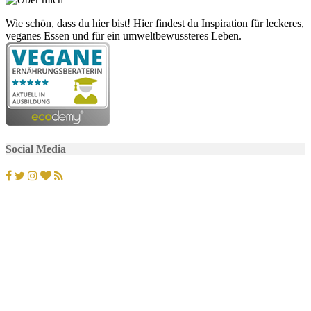
Wie schön, dass du hier bist! Hier findest du Inspiration für leckeres,
veganes Essen und für ein umweltbewussteres Leben.
Social Media