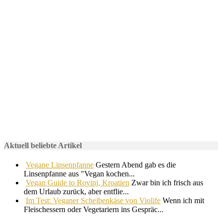
Aktuell beliebte Artikel
Vegane Linsenpfanne
Gestern Abend gab es die
Linsenpfanne aus "Vegan kochen...
Vegan Guide to Rovinj, Kroatien
Zwar bin ich frisch aus
dem Urlaub zurück, aber entflie...
Im Test: Veganer Scheibenkäse von Violife
Wenn ich mit
Fleischessern oder Vegetariern ins Gespräc...