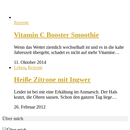
Rezepte
Vitamin C Booster Smoothie
Wenn das Wetter ziemlich wechselhaft ist und es in die kalte
Jahreszeit übergeht, schadet es nicht auf mehr Vitamine…
11. Oktober 2014
Leben
,
Rezepte
Heiße Zitrone mit Ingwer
Leider ist bei mir eine Erkältung im Anmarsch. Der Hals
kratzt, die Ohren sausen. Schon den ganzen Tag liege…
26. Februar 2012
Über mich