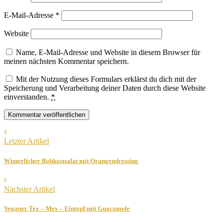
E-Mail-Adresse
*
Website
Name, E-Mail-Adresse und Website in diesem Browser für
meinen nächsten Kommentar speichern.
Mit der Nutzung dieses Formulars erklärst du dich mit der
Speicherung und Verarbeitung deiner Daten durch diese Website
einverstanden.
*
Letzter Artikel
Winterlicher Rohkostsalat mit Orangendressing
Nächster Artikel
Veganer Tex – Mex – Eintopf mit Guacamole