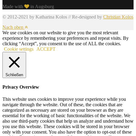
Made with
in Augsburg
© 2012-2021 by Katharina Kolos // Re-designed by
Christian Kolos
Nach oben
We use cookies on our website to give you the most relevant
experience by remembering your preferences and repeat visits. By
clicking “Accept”, you consent to the use of ALL the cookies.
Cookie settings
ACCEPT
Schließen
Privacy Overview
This website uses cookies to improve your experience while you
navigate through the website. Out of these, the cookies that are
categorized as necessary are stored on your browser as they are
essential for the working of basic functionalities of the website. We
also use third-party cookies that help us analyze and understand how
you use this website. These cookies will be stored in your browser
only with your consent. You also have the option to opt-out of these