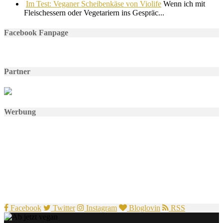
Im Test: Veganer Scheibenkäse von Violife
Wenn ich mit
Fleischessern oder Vegetariern ins Gespräc...
Facebook Fanpage
Partner
Werbung
Facebook
Twitter
Instagram
Bloglovin
RSS