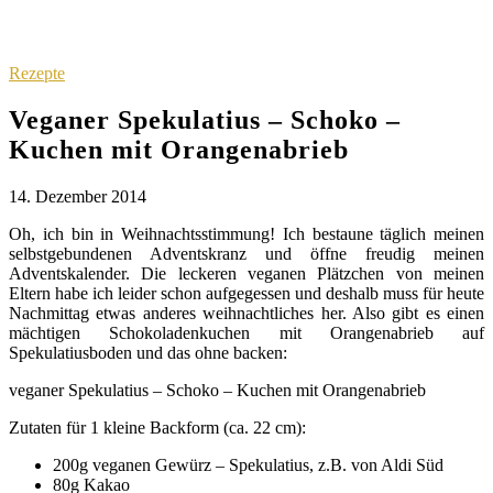
Rezepte
Veganer Spekulatius – Schoko –
Kuchen mit Orangenabrieb
14. Dezember 2014
Oh, ich bin in Weihnachtsstimmung! Ich bestaune täglich meinen
selbstgebundenen Adventskranz und öffne freudig meinen
Adventskalender. Die leckeren veganen Plätzchen von meinen
Eltern habe ich leider schon aufgegessen und deshalb muss für heute
Nachmittag etwas anderes weihnachtliches her. Also gibt es einen
mächtigen Schokoladenkuchen mit Orangenabrieb auf
Spekulatiusboden und das ohne backen:
veganer Spekulatius – Schoko – Kuchen mit Orangenabrieb
Zutaten für 1 kleine Backform (ca. 22 cm):
200g veganen Gewürz – Spekulatius, z.B. von Aldi Süd
80g Kakao