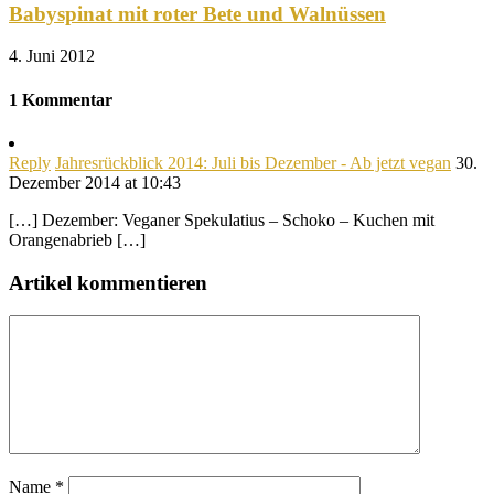
Babyspinat mit roter Bete und Walnüssen
4. Juni 2012
1 Kommentar
Reply
Jahresrückblick 2014: Juli bis Dezember - Ab jetzt vegan
30.
Dezember 2014 at 10:43
[…] Dezember: Veganer Spekulatius – Schoko – Kuchen mit
Orangenabrieb […]
Artikel kommentieren
Name
*