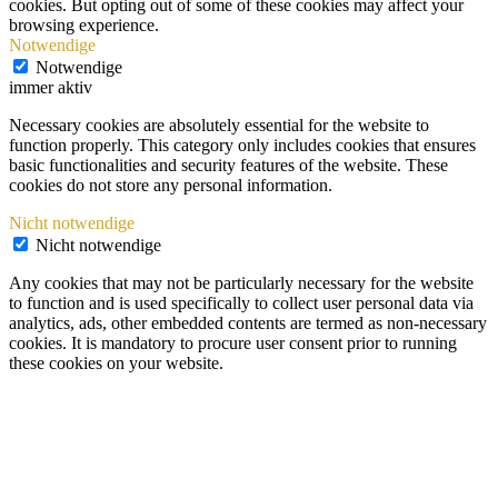
cookies. But opting out of some of these cookies may affect your
browsing experience.
Notwendige
Notwendige
immer aktiv
Necessary cookies are absolutely essential for the website to
function properly. This category only includes cookies that ensures
basic functionalities and security features of the website. These
cookies do not store any personal information.
Nicht notwendige
Nicht notwendige
Any cookies that may not be particularly necessary for the website
to function and is used specifically to collect user personal data via
analytics, ads, other embedded contents are termed as non-necessary
cookies. It is mandatory to procure user consent prior to running
these cookies on your website.