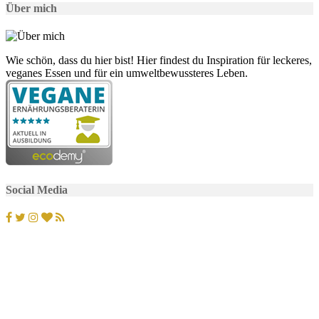
Über mich
Wie schön, dass du hier bist! Hier findest du Inspiration für leckeres,
veganes Essen und für ein umweltbewussteres Leben.
Social Media