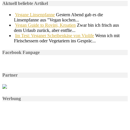
Aktuell beliebte Artikel
Vegane Linsenpfanne
Gestern Abend gab es die
Linsenpfanne aus "Vegan kochen...
Vegan Guide to Rovinj, Kroatien
Zwar bin ich frisch aus
dem Urlaub zurück, aber entflie...
Im Test: Veganer Scheibenkäse von Violife
Wenn ich mit
Fleischessern oder Vegetariern ins Gespräc...
Facebook Fanpage
Partner
Werbung