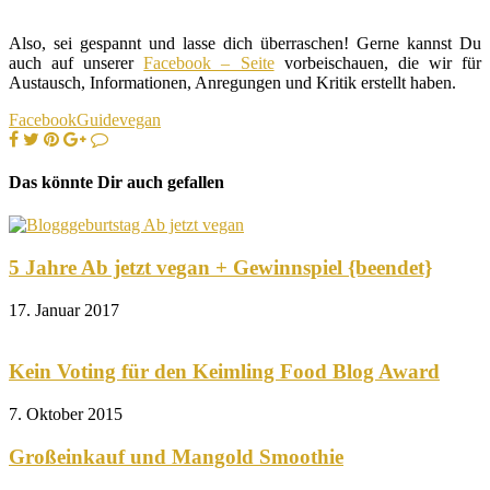
Also, sei gespannt und lasse dich überraschen! Gerne kannst Du
auch auf unserer
Facebook – Seite
vorbeischauen, die wir für
Austausch, Informationen, Anregungen und Kritik erstellt haben.
Facebook
Guide
vegan
Das könnte Dir auch gefallen
5 Jahre Ab jetzt vegan + Gewinnspiel {beendet}
17. Januar 2017
Kein Voting für den Keimling Food Blog Award
7. Oktober 2015
Großeinkauf und Mangold Smoothie