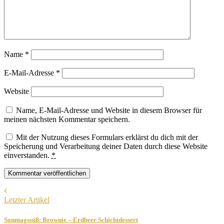
Name
*
E-Mail-Adresse
*
Website
Name, E-Mail-Adresse und Website in diesem Browser für
meinen nächsten Kommentar speichern.
Mit der Nutzung dieses Formulars erklärst du dich mit der
Speicherung und Verarbeitung deiner Daten durch diese Website
einverstanden.
*
Letzter Artikel
Sonntagssüß: Brownie – Erdbeer Schichtdessert