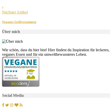
Nächster Artikel
Veganes Grillvergnügen
Über mich
Wie schön, dass du hier bist! Hier findest du Inspiration für leckeres,
veganes Essen und für ein umweltbewussteres Leben.
Social Media