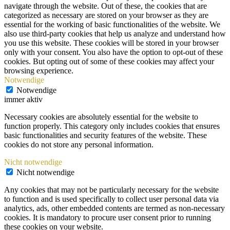
navigate through the website. Out of these, the cookies that are
categorized as necessary are stored on your browser as they are
essential for the working of basic functionalities of the website. We
also use third-party cookies that help us analyze and understand how
you use this website. These cookies will be stored in your browser
only with your consent. You also have the option to opt-out of these
cookies. But opting out of some of these cookies may affect your
browsing experience.
Notwendige
Notwendige
immer aktiv
Necessary cookies are absolutely essential for the website to
function properly. This category only includes cookies that ensures
basic functionalities and security features of the website. These
cookies do not store any personal information.
Nicht notwendige
Nicht notwendige
Any cookies that may not be particularly necessary for the website
to function and is used specifically to collect user personal data via
analytics, ads, other embedded contents are termed as non-necessary
cookies. It is mandatory to procure user consent prior to running
these cookies on your website.