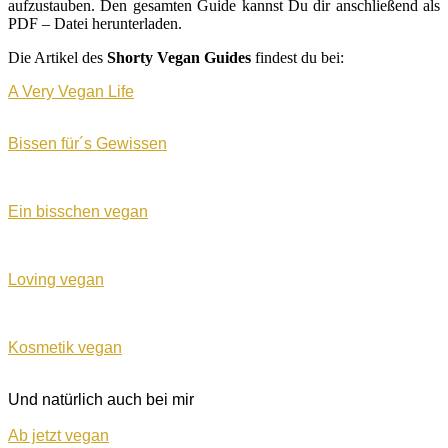
aufzustauben. Den gesamten Guide kannst Du dir anschließend als
PDF – Datei herunterladen.
Die Artikel des
Shorty Vegan Guides
findest du bei:
A Very Vegan Life
Bissen für´s Gewissen
Ein bisschen vegan
Loving vegan
Kosmetik vegan
Und natürlich auch bei mir
Ab jetzt vegan